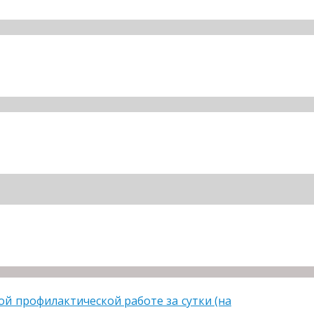
 профилактической работе за сутки (на