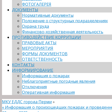
ФОТОГАЛЕРЕЯ
ДОКУМЕНТЫ
Нормативные документы
Положение о структурных подразделениях
Охрана труда
Финансово-хозяйственная деятельность
ПРОТИВОДЕЙСТВИЕ КОРРУПЦИИ
ПРАВОВЫЕ АКТЫ
МЕРОПРИЯТИЯ
ФОРМЫ ДОКУМЕНТОВ
ОТВЕТСТВЕННОСТЬ
КОНТАКТЫ
ИНФОРМИРОВАНИЕ
Информация о пожарах
Неблагоприятные погодные явления
Отключения
Оперативная информация
МКУ ЕДДС города Перми
»
«
Информация о произошедших пожарах и проведенной