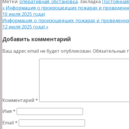
Метки:
оперативная_обстановка
.
Закладка
Постоянная
«
Информация о произошедших пожарах и проведенной
10 июля 2025 года)
Информация о произошедших пожарах и проведенной 
12 июля 2025 года)
»
Добавить комментарий
Ваш адрес email не будет опубликован.
Обязательные 
Комментарий
*
Имя
*
Email
*