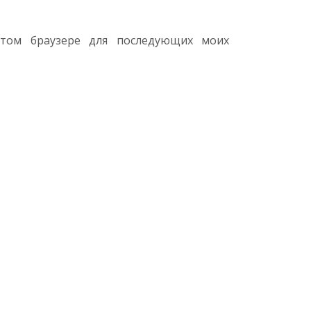
этом браузере для последующих моих