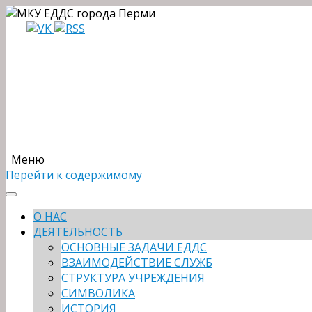
Меню
Перейти к содержимому
О НАС
ДЕЯТЕЛЬНОСТЬ
ОСНОВНЫЕ ЗАДАЧИ ЕДДС
ВЗАИМОДЕЙСТВИЕ СЛУЖБ
СТРУКТУРА УЧРЕЖДЕНИЯ
СИМВОЛИКА
ИСТОРИЯ