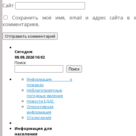
Сайт
Сохранить моё имя, email и адрес сайта в 
комментариев.
Сегодня:
08.08.2026 16:02
Поиск
Поиск
Информация о
пожарах
Неблагоприятные
погодные явления
Новости ЕДДС
Оперативная
информация
Отключения
Информация для
населения