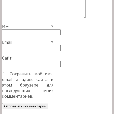
Имя
*
Email
*
Сайт
Сохранить моё имя,
email и адрес сайта в
этом браузере для
последующих моих
комментариев.