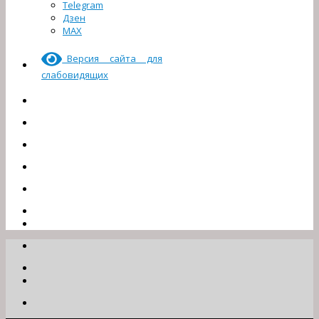
Telegram
Дзен
МАХ
Версия сайта для
слабовидящих