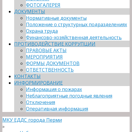
ФОТОГАЛЕРЕЯ
ДОКУМЕНТЫ
Нормативные документы
Положение о структурных подразделениях
Охрана труда
Финансово-хозяйственная деятельность
ПРОТИВОДЕЙСТВИЕ КОРРУПЦИИ
ПРАВОВЫЕ АКТЫ
МЕРОПРИЯТИЯ
ФОРМЫ ДОКУМЕНТОВ
ОТВЕТСТВЕННОСТЬ
КОНТАКТЫ
ИНФОРМИРОВАНИЕ
Информация о пожарах
Неблагоприятные погодные явления
Отключения
Оперативная информация
МКУ ЕДДС города Перми
»