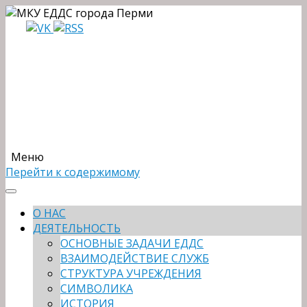
Меню
Перейти к содержимому
О НАС
ДЕЯТЕЛЬНОСТЬ
ОСНОВНЫЕ ЗАДАЧИ ЕДДС
ВЗАИМОДЕЙСТВИЕ СЛУЖБ
СТРУКТУРА УЧРЕЖДЕНИЯ
СИМВОЛИКА
ИСТОРИЯ