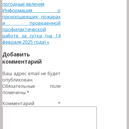
погодные явления
Информация о
произошедших пожарах
и проведенной
профилактической
работе за сутки (на 14
февраля 2025 года)
»
Добавить
комментарий
Ваш адрес email не будет
опубликован.
Обязательные поля
помечены
*
Комментарий
*