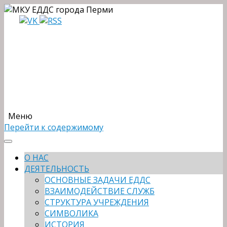
Меню
Перейти к содержимому
О НАС
ДЕЯТЕЛЬНОСТЬ
ОСНОВНЫЕ ЗАДАЧИ ЕДДС
ВЗАИМОДЕЙСТВИЕ СЛУЖБ
СТРУКТУРА УЧРЕЖДЕНИЯ
СИМВОЛИКА
ИСТОРИЯ