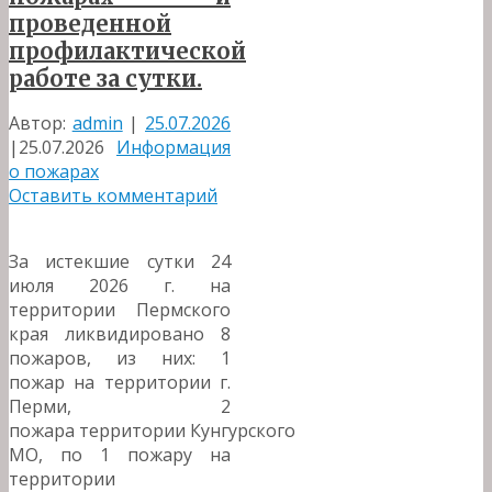
проведенной
профилактической
работе за сутки.
Автор:
admin
|
25.07.2026
|
25.07.2026
Информация
о пожарах
Оставить комментарий
За истекшие сутки 24
июля 2026 г. на
территории Пермского
края ликвидировано 8
пожаров, из них: 1
пожар на территории г.
Перми, 2
пожара территории Кунгурского
МО, по 1 пожару на
территории