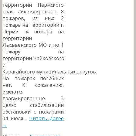
территории Пермского
края ликвидировано 8
пожаров, из них: 2
пожара на территории г.
Перми, 4 пожара на
территории
Лысьвенского МО и по 1
пожару на
территории Чайковского
и
Карагайского муниципальных округов.
На пожарах погибших
нет. К сожалению,
имеются
травмированные. В
целях стабилизации
обстановки с пожарами
04 июля…
Читать далее
→