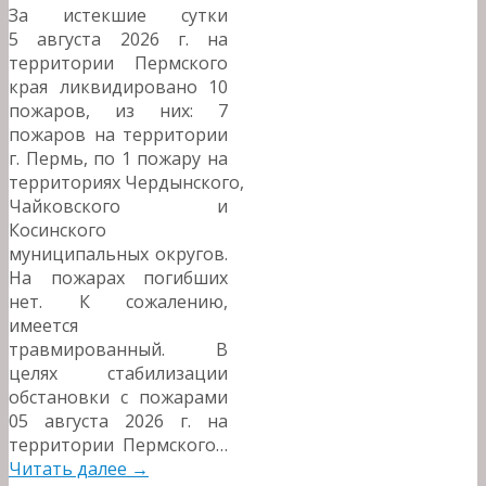
За истекшие сутки
5 августа 2026 г. на
территории Пермского
края ликвидировано 10
пожаров, из них: 7
пожаров на территории
г. Пермь, по 1 пожару на
территориях Чердынского,
Чайковского и
Косинского
муниципальных округов.
На пожарах погибших
нет. К сожалению,
имеется
травмированный. В
целях стабилизации
обстановки с пожарами
05 августа 2026 г. на
территории Пермского…
Читать далее
→