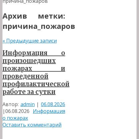
причина_пожаров
Архив метки:
причина_пожаров
«
Предыдущие записи
Информация о
произошедших
пожарах и
проведенной
профилактической
работе за сутки
Автор:
admin
|
06.08.2026
|
06.08.2026
Информация
о пожарах
Оставить комментарий