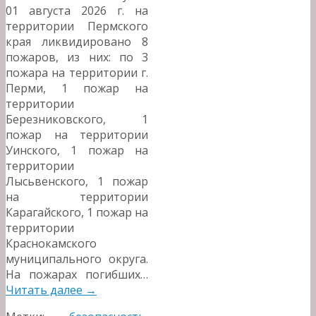
01 августа 2026 г. на
территории Пермского
края ликвидировано 8
пожаров, из них: по 3
пожара на территории г.
Перми, 1 пожар на
территории
Березниковского, 1
пожар на территории
Уинского, 1 пожар на
территории
Лысьвенского, 1 пожар
на территории
Карагайского, 1 пожар на
территории
Краснокамского
муниципального округа.
На пожарах погибших…
Читать далее
→