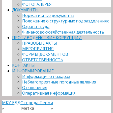
ФОТОГАЛЕРЕЯ
ДОКУМЕНТЫ
Нормативные документы
Положение о структурных подразделениях
Охрана труда
Финансово-хозяйственная деятельность
ПРОТИВОДЕЙСТВИЕ КОРРУПЦИИ
ПРАВОВЫЕ АКТЫ
МЕРОПРИЯТИЯ
ФОРМЫ ДОКУМЕНТОВ
ОТВЕТСТВЕННОСТЬ
КОНТАКТЫ
ИНФОРМИРОВАНИЕ
Информация о пожарах
Неблагоприятные погодные явления
Отключения
Оперативная информация
МКУ ЕДДС города Перми
» Метка »