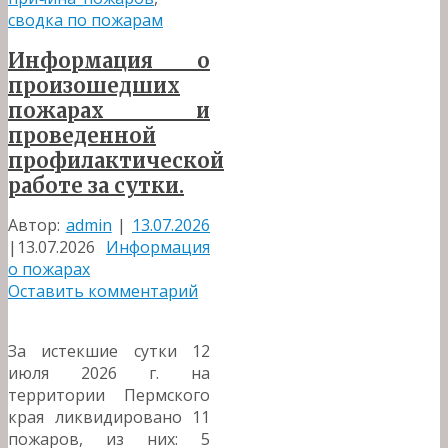
сводка по пожарам
Информация о
произошедших
пожарах и
проведенной
профилактической
работе за сутки.
Автор:
admin
|
13.07.2026
|
13.07.2026
Информация
о пожарах
Оставить комментарий
За истекшие сутки 12
июля 2026 г. на
территории Пермского
края ликвидировано 11
пожаров, из них: 5