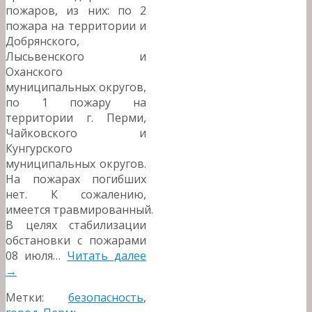
пожаров, из них: по 2
пожара на территории и
Добрянского,
Лысьвенского и
Оханского
муниципальных округов,
по 1 пожару на
территории г. Перми,
Чайковского и
Кунгурского
муниципальных округов.
На пожарах погибших
нет. К сожалению,
имеется травмированный.
В целях стабилизации
обстановки с пожарами
08 июля…
Читать далее
→
Метки:
безопасность
,